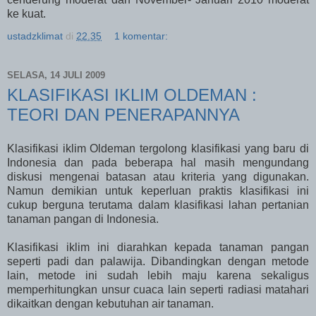
ke kuat.
ustadzklimat
di
22.35
1 komentar:
SELASA, 14 JULI 2009
KLASIFIKASI IKLIM OLDEMAN :
TEORI DAN PENERAPANNYA
Klasifikasi iklim Oldeman tergolong klasifikasi yang baru di
Indonesia dan pada beberapa hal masih mengundang
diskusi mengenai batasan atau kriteria yang digunakan.
Namun demikian untuk keperluan praktis klasifikasi ini
cukup berguna terutama dalam klasifikasi lahan pertanian
tanaman pangan di Indonesia.
Klasifikasi iklim ini diarahkan kepada tanaman pangan
seperti padi dan palawija. Dibandingkan dengan metode
lain, metode ini sudah lebih maju karena sekaligus
memperhitungkan unsur cuaca lain seperti radiasi matahari
dikaitkan dengan kebutuhan air tanaman.