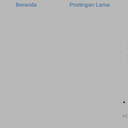
Beranda
Postingan Lama
PE