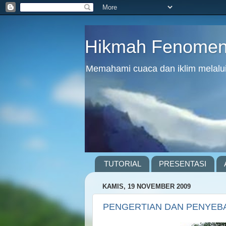
Hikmah Fenomena
Memahami cuaca dan iklim melalui 
TUTORIAL
PRESENTASI
KAMIS, 19 NOVEMBER 2009
PENGERTIAN DAN PENYEBA