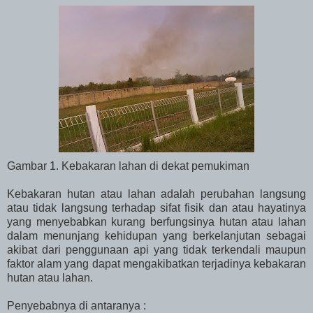
Gambar 1. Kebakaran lahan di dekat pemukiman
Kebakaran hutan atau lahan adalah perubahan langsung
atau tidak langsung terhadap sifat fisik dan atau hayatinya
yang menyebabkan kurang berfungsinya hutan atau lahan
dalam menunjang kehidupan yang berkelanjutan sebagai
akibat dari penggunaan api yang tidak terkendali maupun
faktor alam yang dapat mengakibatkan terjadinya kebakaran
hutan atau lahan.
Penyebabnya di antaranya :