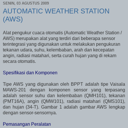
SENIN, 03 AGUSTUS 2009
AUTOMATIC WEATHER STATION
(AWS)
Alat pengukur cuaca otomatis (Automatic Weather Station /
AWS) merupakan alat yang terdiri dari beberapa sensor
terintegrasi yang digunakan untuk melakukan pengukuran
tekanan udara, suhu, kelembaban, arah dan kecepatan
angin, radiasi matahari, serta curah hujan yang di rekam
secara otomatis.
Spesifikasi dan Komponen
Tipe AWS yang digunakan oleh BPPT adalah tipe Vaisala
MAWS-201 dengan komponen sensor yang terpasang
adalah sensor suhu dan kelembaban (QMH101), tekanan
(PMT16A), angin (QMW101), radiasi matahari (QMS101),
dan hujan (34-T). Gambar 1 adalah gambar AWS lengkap
dengan sensor-sensornya.
Pemasangan Peralatan