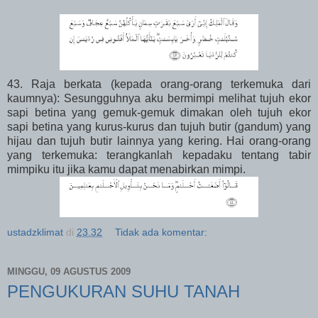
43. Raja berkata (kepada orang-orang terkemuka dari
kaumnya): Sesungguhnya aku bermimpi melihat tujuh ekor
sapi betina yang gemuk-gemuk dimakan oleh tujuh ekor
sapi betina yang kurus-kurus dan tujuh butir (gandum) yang
hijau dan tujuh butir lainnya yang kering. Hai orang-orang
yang terkemuka: terangkanlah kepadaku tentang tabir
mimpiku itu jika kamu dapat menabirkan mimpi.
ustadzklimat
di
23.32
Tidak ada komentar:
MINGGU, 09 AGUSTUS 2009
PENGUKURAN SUHU TANAH