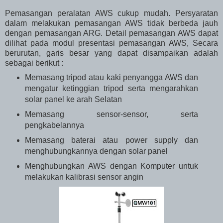
Pemasangan peralatan AWS cukup mudah. Persyaratan
dalam melakukan pemasangan AWS tidak berbeda jauh
dengan pemasangan ARG. Detail pemasangan AWS dapat
dilihat pada modul presentasi pemasangan AWS, Secara
berurutan, garis besar yang dapat disampaikan adalah
sebagai berikut :
Memasang tripod atau kaki penyangga AWS dan
mengatur ketinggian tripod serta mengarahkan
solar panel ke arah Selatan
Memasang sensor-sensor, serta
pengkabelannya
Memasang baterai atau power supply dan
menghubungkannya dengan solar panel
Menghubungkan AWS dengan Komputer untuk
melakukan kalibrasi sensor angin