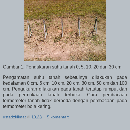
Gambar 1. Pengukuran suhu tanah 0, 5, 10, 20 dan 30 cm
Pengamatan suhu tanah sebetulnya dilakukan pada
kedalaman 0 cm, 5 cm, 10 cm, 20 cm, 30 cm, 50 cm dan 100
cm. Pengukuran dilakukan pada tanah tertutup rumput dan
pada permukaan tanah terbuka. Cara pembacaan
termometer tanah tidak berbeda dengan pembacaan pada
termometer bola kering.
ustadzklimat
di
10.33
5 komentar: