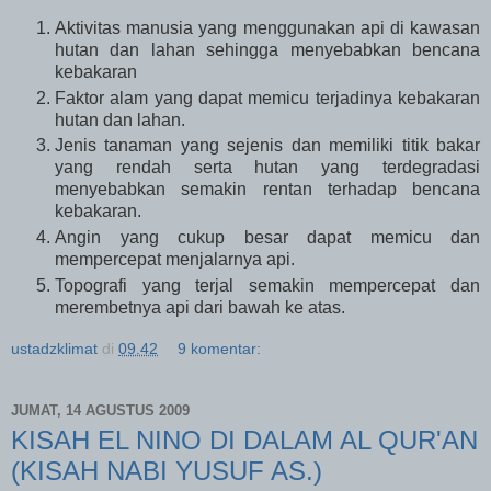
Aktivitas manusia yang menggunakan api di kawasan
hutan dan lahan sehingga menyebabkan bencana
kebakaran
Faktor alam yang dapat memicu terjadinya kebakaran
hutan dan lahan.
Jenis tanaman yang sejenis dan memiliki titik bakar
yang rendah serta hutan yang terdegradasi
menyebabkan semakin rentan terhadap bencana
kebakaran.
Angin yang cukup besar dapat memicu dan
mempercepat menjalarnya api.
Topografi yang terjal semakin mempercepat dan
merembetnya api dari bawah ke atas.
ustadzklimat
di
09.42
9 komentar:
JUMAT, 14 AGUSTUS 2009
KISAH EL NINO DI DALAM AL QUR'AN
(KISAH NABI YUSUF AS.)