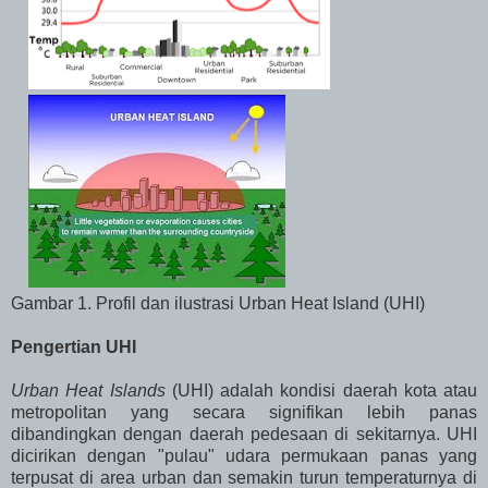
Gambar 1. Profil dan ilustrasi Urban Heat Island (UHI)
Pengertian UHI
Urban Heat Islands
(UHI) adalah kondisi daerah kota atau
metropolitan yang secara signifikan lebih panas
dibandingkan dengan daerah pedesaan di sekitarnya. UHI
dicirikan dengan "pulau" udara permukaan panas yang
terpusat di area urban dan semakin turun temperaturnya di