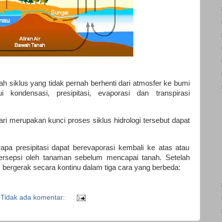
ah
siklus yang tidak pernah berhenti dari atmosfer
ke bumi
 kondensasi, presipitasi, evaporasi dan transpirasi
ri merupakan kunci proses siklus hidrologi tersebut dapat
pa presipitasi dapat berevaporasi kembali ke atas atau
tersepsi oleh tanaman sebelum mencapai tanah. Setelah
us bergerak secara kontinu dalam tiga cara yang berbeda:
Tidak ada komentar: