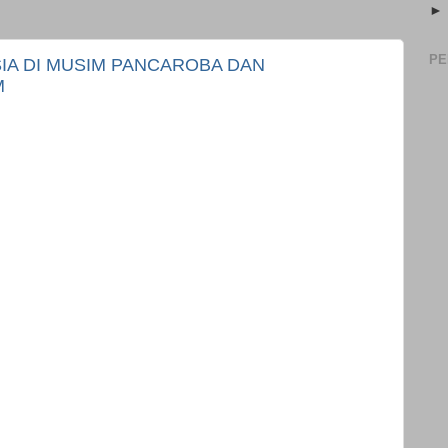
PE
IA DI MUSIM PANCAROBA DAN
M