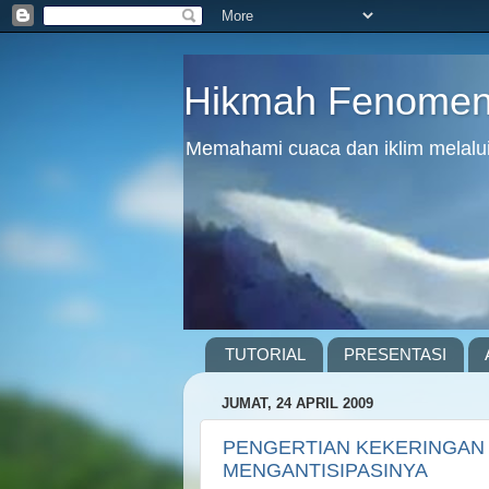
Hikmah Fenomena
Memahami cuaca dan iklim melalui 
TUTORIAL
PRESENTASI
JUMAT, 24 APRIL 2009
PENGERTIAN KEKERINGAN
MENGANTISIPASINYA