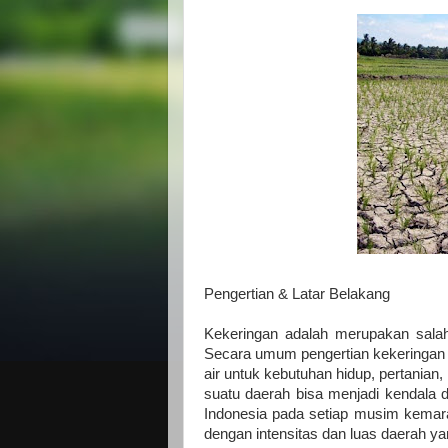
Pengertian & Latar Belakang
Kekeringan adalah merupakan salah
Secara umum pengertian kekeringan a
air untuk kebutuhan hidup, pertanian,
suatu daerah bisa menjadi kendala d
Indonesia pada setiap musim kemara
dengan intensitas dan luas daerah ya