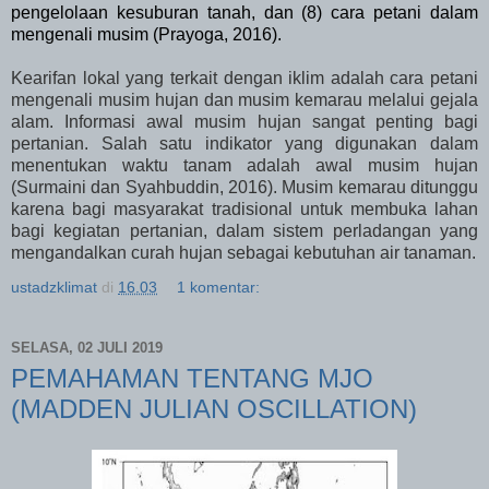
pengelolaan kesuburan tanah, dan (8) cara petani dalam
mengenali musim (Prayoga, 2016).
Kearifan lokal yang terkait dengan iklim adalah cara petani
mengenali musim hujan dan musim kemarau melalui gejala
alam. Informasi awal musim hujan sangat penting bagi
pertanian. Salah satu indikator yang digunakan dalam
menentukan waktu tanam adalah awal musim hujan
(Surmaini dan Syahbuddin, 2016). Musim kemarau ditunggu
karena bagi masyarakat tradisional untuk membuka lahan
bagi kegiatan pertanian, dalam sistem perladangan yang
mengandalkan curah hujan sebagai kebutuhan air tanaman.
ustadzklimat
di
16.03
1 komentar:
SELASA, 02 JULI 2019
PEMAHAMAN TENTANG MJO
(MADDEN JULIAN OSCILLATION)