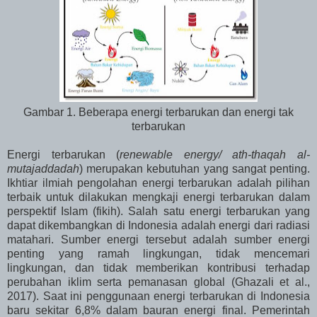
Gambar 1. Beberapa energi terbarukan dan energi tak
terbarukan
Energi terbarukan (
renewable energy/ ath-thaqah al-
mutajaddadah
) merupakan kebutuhan yang sangat penting.
Ikhtiar ilmiah pengolahan energi terbarukan adalah pilihan
terbaik untuk dilakukan mengkaji energi terbarukan dalam
perspektif Islam (fikih). Salah satu energi terbarukan yang
dapat dikembangkan di Indonesia adalah energi dari radiasi
matahari. Sumber energi tersebut adalah sumber energi
penting yang ramah lingkungan, tidak mencemari
lingkungan, dan tidak memberikan kontribusi terhadap
perubahan iklim serta pemanasan global (Ghazali et al.,
2017). Saat ini penggunaan energi terbarukan di Indonesia
baru sekitar 6,8% dalam bauran energi final. Pemerintah