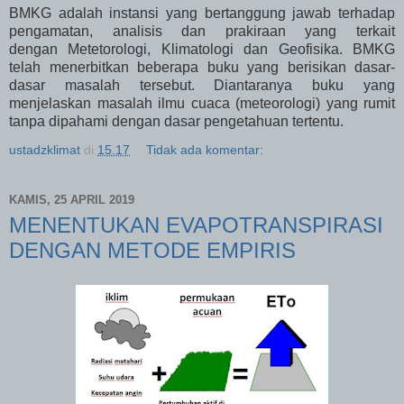
BMKG adalah instansi yang bertanggung jawab terhadap
pengamatan, analisis dan prakiraan yang terkait
dengan Metetorologi, Klimatologi dan Geofisika. BMKG
telah menerbitkan beberapa buku yang berisikan dasar-
dasar masalah tersebut. Diantaranya buku yang
menjelaskan masalah ilmu cuaca (meteorologi) yang rumit
tanpa dipahami dengan dasar pengetahuan tertentu.
ustadzklimat
di
15.17
Tidak ada komentar:
KAMIS, 25 APRIL 2019
MENENTUKAN EVAPOTRANSPIRASI
DENGAN METODE EMPIRIS