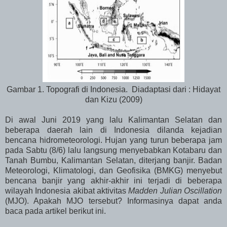
Gambar 1. Topografi di Indonesia. Diadaptasi dari : Hidayat
dan Kizu (2009)
Di awal Juni 2019 yang lalu Kalimantan Selatan dan
beberapa daerah lain di Indonesia dilanda kejadian
bencana hidrometeorologi. Hujan yang turun beberapa jam
pada Sabtu (8/6) lalu langsung menyebabkan Kotabaru dan
Tanah Bumbu, Kalimantan Selatan, diterjang banjir. Badan
Meteorologi, Klimatologi, dan Geofisika (BMKG) menyebut
bencana banjir yang akhir-akhir ini terjadi di beberapa
wilayah Indonesia akibat aktivitas
Madden Julian Oscillation
(MJO). Apakah MJO tersebut? Informasinya dapat anda
baca pada artikel berikut ini.