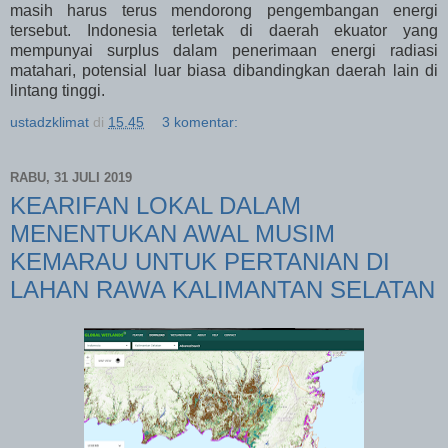
masih harus terus mendorong pengembangan energi
tersebut. Indonesia terletak di daerah ekuator yang
mempunyai surplus dalam penerimaan energi radiasi
matahari, potensial luar biasa dibandingkan daerah lain di
lintang tinggi.
ustadzklimat
di
15.45
3 komentar:
RABU, 31 JULI 2019
KEARIFAN LOKAL DALAM
MENENTUKAN AWAL MUSIM
KEMARAU UNTUK PERTANIAN DI
LAHAN RAWA KALIMANTAN SELATAN