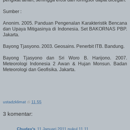
Sumber :
Anonim. 2005. Panduan Pengenalan Karakteristik Bencana
dan Upaya Mitigasinya di Indonesia. Set BAKORNAS PBP.
Jakarta.
Bayong Tjasyono. 2003. Geosains. Penerbit ITB. Bandung.
Bayong Tjasyono dan Sri Woro B. Harijono. 2007.
Meteorologi Indonesia 2 Awan & Hujan Monsun. Badan
Meteorologi dan Geofisika. Jakarta.
ustadzklimat
di
11.55
3 komentar:
Chudex's
11 Januari 2011 pukul 11.11