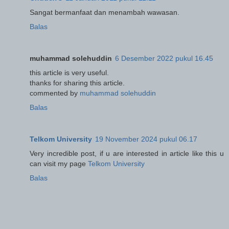
Sangat bermanfaat dan menambah wawasan.
Balas
muhammad solehuddin
6 Desember 2022 pukul 16.45
this article is very useful.
thanks for sharing this article.
commented by
muhammad solehuddin
Balas
Telkom University
19 November 2024 pukul 06.17
Very incredible post, if u are interested in article like this u
can visit my page
Telkom University
Balas