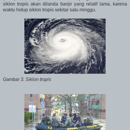
siklon tropis akan dilanda banjir yang relatif lama, karena
waktu hidup siklon tropis sekitar satu minggu.
Gambar 3. Siklon tropis