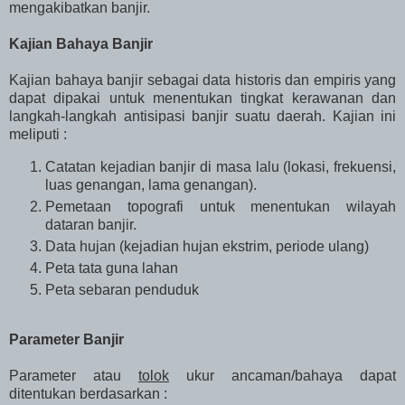
mengakibatkan banjir.
Kajian Bahaya Banjir
Kajian bahaya banjir sebagai data historis dan empiris yang
dapat dipakai untuk menentukan tingkat kerawanan dan
langkah-langkah antisipasi banjir suatu daerah. Kajian ini
meliputi :
Catatan kejadian banjir di masa lalu (lokasi, frekuensi,
luas genangan, lama genangan).
Pemetaan topografi untuk menentukan wilayah
dataran banjir.
Data hujan (kejadian hujan ekstrim, periode ulang)
Peta tata guna lahan
Peta sebaran penduduk
Parameter Banjir
Parameter atau
tolok
ukur ancaman/bahaya dapat
ditentukan berdasarkan :