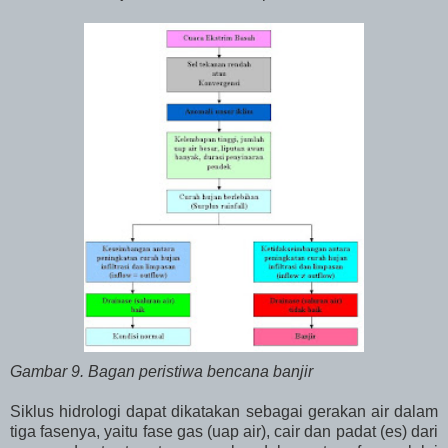
Gambar 9. Bagan peristiwa bencana banjir
Siklus hidrologi dapat dikatakan sebagai gerakan air dalam
tiga fasenya, yaitu fase gas (uap air), cair dan padat (es) dari