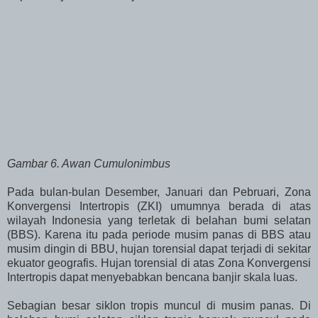
Gambar 6. Awan Cumulonimbus
Pada bulan-bulan Desember, Januari dan Pebruari, Zona
Konvergensi Intertropis (ZKI) umumnya berada di atas
wilayah Indonesia yang terletak di belahan bumi selatan
(BBS). Karena itu pada periode musim panas di BBS atau
musim dingin di BBU, hujan torensial dapat terjadi di sekitar
ekuator geografis. Hujan torensial di atas Zona Konvergensi
Intertropis dapat menyebabkan bencana banjir skala luas.
Sebagian besar siklon tropis muncul di musim panas. Di