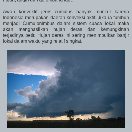
Awan konvektif jenis cumulus banyak muncul karena
Indonesia merupakan daerah konveksi aktif. Jika ia tumbuh
menjadi Cumulonimbus dalam sistem cuaca lokal maka
akan menghasilkan hujan deras dan kemungkinan
terjadinya petir. Hujan deras ini sering menimbulkan banjir
lokal dalam waktu yang relatif singkat.