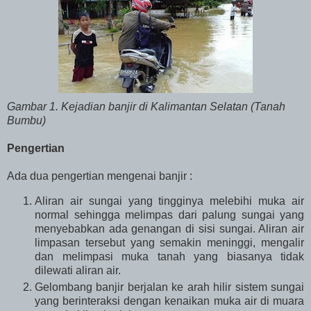
Gambar 1. Kejadian banjir di Kalimantan Selatan (Tanah
Bumbu)
Pengertian
Ada dua pengertian mengenai banjir :
Aliran air sungai yang tingginya melebihi muka air
normal sehingga melimpas dari palung sungai yang
menyebabkan ada genangan di sisi sungai. Aliran air
limpasan tersebut yang semakin meninggi, mengalir
dan melimpasi muka tanah yang biasanya tidak
dilewati aliran air.
Gelombang banjir berjalan ke arah hilir sistem sungai
yang berinteraksi dengan kenaikan muka air di muara