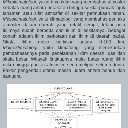
Mikroklimatologi
, yakni ilmu iklim yang membahas atmosfer
sebatas ruang antara perakaran hingga sekitar puncak tajuk
tanaman atau sifat atmosfer di sekitar permukaan tanah.
Mesoklimatologi
, yaitu klimatologi yang membahas perilaku
atmosfer dalam daerah yang relatif sempit, tetapi pola
iklimnya sudah berbeda dari iklim di sekitarnya. Sebagai
contoh adalah iklim perkotaan dan iklim di daerah badai.
Skala iklim meso berkisar antara 0-100 km.
Makroklimatologi
, yaitu klimatologi yang menekankan
pembahasannya pada penelaahan iklim daerah luas dan
skala besar. Wilayah lingkupnya mulai batas ruang iklim
mikro hingga puncak atmosfer, serta meliputi seluruh dunia.
Faktor pengendali utama massa udara antara benua dan
samudra.