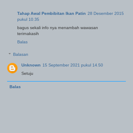
Tahap Awal Pembibitan Ikan Patin
28 Desember 2015
pukul 10.35
bagus sekali info nya menambah wawasan
terimakasih
Balas
Balasan
Unknown
15 September 2021 pukul 14.50
Setuju
Balas