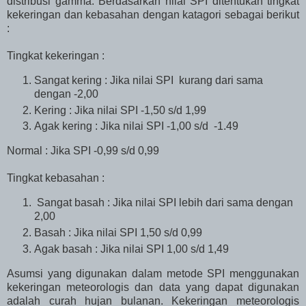
distribusi gamma. Berdasarkan nilai SPI ditentukan tingkat
kekeringan dan kebasahan dengan katagori sebagai berikut
:
Tingkat kekeringan :
Sangat kering : Jika nilai SPI kurang dari sama
dengan -2,00
Kering : Jika nilai SPI -1,50 s/d 1,99
Agak kering : Jika nilai SPI -1,00 s/d -1.49
Normal : Jika SPI -0,99 s/d 0,99
Tingkat kebasahan :
Sangat basah : Jika nilai SPI lebih dari sama dengan
2,00
Basah : Jika nilai SPI 1,50 s/d 0,99
Agak basah : Jika nilai SPI 1,00 s/d 1,49
Asumsi yang digunakan dalam metode SPI menggunakan
kekeringan meteorologis dan data yang dapat digunakan
adalah curah hujan bulanan. Kekeringan meteorologis