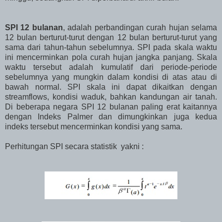
SPI 12 bulanan
, adalah perbandingan curah hujan selama
12 bulan berturut-turut dengan 12 bulan berturut-turut yang
sama dari tahun-tahun sebelumnya. SPI pada skala waktu
ini mencerminkan pola curah hujan jangka panjang. Skala
waktu tersebut adalah kumulatif dari periode-periode
sebelumnya yang mungkin dalam kondisi di atas atau di
bawah normal. SPI skala ini dapat dikaitkan dengan
streamflows, kondisi waduk, bahkan kandungan air tanah.
Di beberapa negara SPI 12 bulanan paling erat kaitannya
dengan Indeks Palmer dan dimungkinkan juga kedua
indeks tersebut mencerminkan kondisi yang sama.
Perhitungan SPI secara statistik yakni :