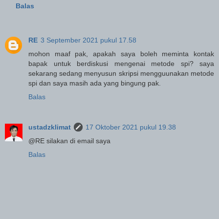
Balas
RE
3 September 2021 pukul 17.58
mohon maaf pak, apakah saya boleh meminta kontak
bapak untuk berdiskusi mengenai metode spi? saya
sekarang sedang menyusun skripsi mengguunakan metode
spi dan saya masih ada yang bingung pak.
Balas
ustadzklimat
17 Oktober 2021 pukul 19.38
@RE silakan di email saya
Balas