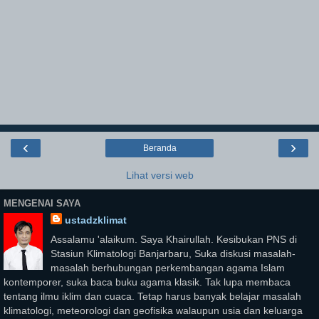
‹
›
Beranda
Lihat versi web
MENGENAI SAYA
ustadzklimat
Assalamu 'alaikum. Saya Khairullah. Kesibukan PNS di
Stasiun Klimatologi Banjarbaru, Suka diskusi masalah-
masalah berhubungan perkembangan agama Islam
kontemporer, suka baca buku agama klasik. Tak lupa membaca
tentang ilmu iklim dan cuaca. Tetap harus banyak belajar masalah
klimatologi, meteorologi dan geofisika walaupun usia dan keluarga