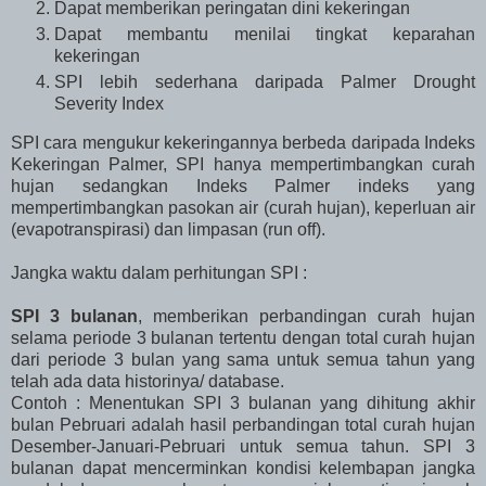
Dapat memberikan peringatan dini kekeringan
Dapat membantu menilai tingkat keparahan
kekeringan
SPI lebih sederhana daripada Palmer Drought
Severity Index
SPI cara mengukur kekeringannya berbeda daripada Indeks
Kekeringan Palmer, SPI hanya mempertimbangkan curah
hujan sedangkan Indeks Palmer indeks yang
mempertimbangkan pasokan air (curah hujan), keperluan air
(evapotranspirasi) dan limpasan (run off).
Jangka waktu dalam perhitungan SPI :
SPI 3 bulanan
, memberikan perbandingan curah hujan
selama periode 3 bulanan tertentu dengan total curah hujan
dari periode 3 bulan yang sama untuk semua tahun yang
telah ada data historinya/ database.
Contoh : Menentukan SPI 3 bulanan yang dihitung akhir
bulan Pebruari adalah hasil perbandingan total curah hujan
Desember-Januari-Pebruari untuk semua tahun. SPI 3
bulanan dapat mencerminkan kondisi kelembapan jangka