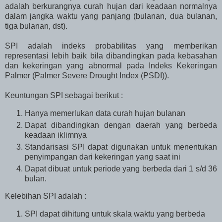
adalah berkurangnya curah hujan dari keadaan normalnya
dalam jangka waktu yang panjang (bulanan, dua bulanan,
tiga bulanan, dst).
SPI adalah indeks probabilitas yang memberikan
representasi lebih baik bila dibandingkan pada kebasahan
dan kekeringan yang abnormal pada Indeks Kekeringan
Palmer (Palmer Severe Drought Index (PSDI)).
Keuntungan SPI sebagai berikut :
Hanya memerlukan data curah hujan bulanan
Dapat dibandingkan dengan daerah yang berbeda
keadaan iklimnya
Standarisasi SPI dapat digunakan untuk menentukan
penyimpangan dari kekeringan yang saat ini
Dapat dibuat untuk periode yang berbeda dari 1 s/d 36
bulan.
Kelebihan SPI adalah :
SPI dapat dihitung untuk skala waktu yang berbeda