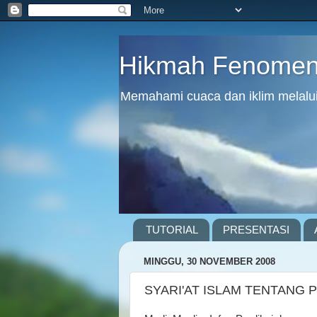
Hikmah Fenomena
Memahami cuaca dan iklim melalui 
TUTORIAL
PRESENTASI
MINGGU, 30 NOVEMBER 2008
SYARI'AT ISLAM TENTANG 