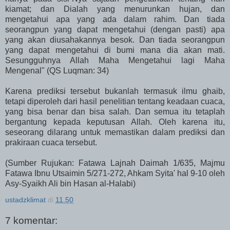
kiamat; dan Dialah yang menurunkan hujan, dan
mengetahui apa yang ada dalam rahim. Dan tiada
seorangpun yang dapat mengetahui (dengan pasti) apa
yang akan diusahakannya besok. Dan tiada seorangpun
yang dapat mengetahui di bumi mana dia akan mati.
Sesungguhnya Allah Maha Mengetahui lagi Maha
Mengenal" (QS Luqman: 34)
Karena prediksi tersebut bukanlah termasuk ilmu ghaib,
tetapi diperoleh dari hasil penelitian tentang keadaan cuaca,
yang bisa benar dan bisa salah. Dan semua itu tetaplah
bergantung kepada keputusan Allah. Oleh karena itu,
seseorang dilarang untuk memastikan dalam prediksi dan
prakiraan cuaca tersebut.
(Sumber Rujukan: Fatawa Lajnah Daimah 1/635, Majmu
Fatawa Ibnu Utsaimin 5/271-272, Ahkam Syita' hal 9-10 oleh
Asy-Syaikh Ali bin Hasan al-Halabi)
ustadzklimat
di
11.50
7 komentar: