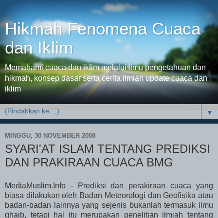
Hikmah Fenomena Cuaca
dan Iklim
Memahami cuaca dan iklim melalui ilmu pengetahuan dan
hikmah, konsep dasar serta cerita ilmiah update cuaca dan
iklim
▼
MINGGU, 30 NOVEMBER 2008
SYARI'AT ISLAM TENTANG PREDIKSI
DAN PRAKIRAAN CUACA BMG
MediaMuslim.Info - Prediksi dan perakiraan cuaca yang
biasa dilakukan oleh Badan Meteorologi dan Geofisika atau
badan-badan lainnya yang sejenis bukanlah termasuk ilmu
ghaib, tetapi hal itu merupakan penelitian ilmiah tentang