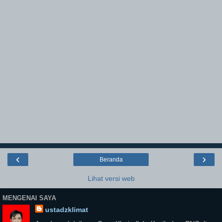
‹
›
Beranda
Lihat versi web
MENGENAI SAYA
ustadzklimat