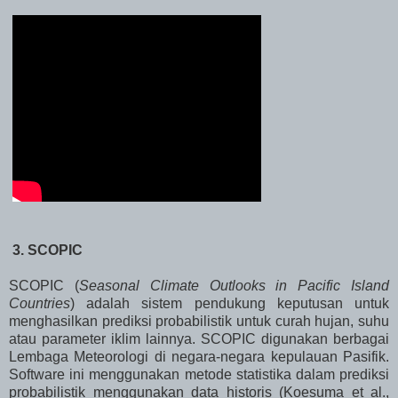
3. SCOPIC
SCOPIC (
Seasonal Climate Outlooks in Pacific Island
Countries
) adalah sistem pendukung keputusan untuk
menghasilkan prediksi probabilistik untuk curah hujan, suhu
atau parameter iklim lainnya. SCOPIC digunakan berbagai
Lembaga Meteorologi di negara-negara kepulauan Pasifik.
Software ini menggunakan metode statistika dalam prediksi
probabilistik menggunakan data historis (Koesuma et al.,