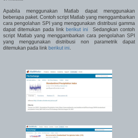
Apabila menggunakan Matlab dapat menggunakan
beberapa paket. Contoh script Matlab yang menggambarkan
cara pengolahan SPI yang menggunakan distribusi gamma
dapat ditemukan pada link
berikut ini
Sedangkan c
ontoh
script Matlab yang menggambarkan cara pengolahan SPI
yang menggunakan distribusi non parametrik dapat
ditemukan pada link
berikut ini
.