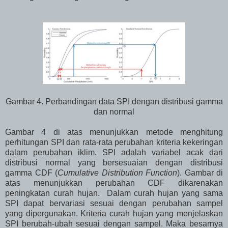
Gambar 4. Perbandingan data SPI dengan distribusi gamma
dan normal
Gambar 4 di atas menunjukkan metode menghitung
perhitungan SPI dan rata-rata perubahan kriteria kekeringan
dalam perubahan iklim. SPI adalah variabel acak dari
distribusi normal yang bersesuaian dengan distribusi
gamma CDF (
Cumulative Distribution Function
). Gambar di
atas menunjukkan perubahan CDF dikarenakan
peningkatan curah hujan. Dalam curah hujan yang sama
SPI dapat bervariasi sesuai dengan perubahan sampel
yang dipergunakan. Kriteria curah hujan yang menjelaskan
SPI berubah-ubah sesuai dengan sampel. Maka besarnya