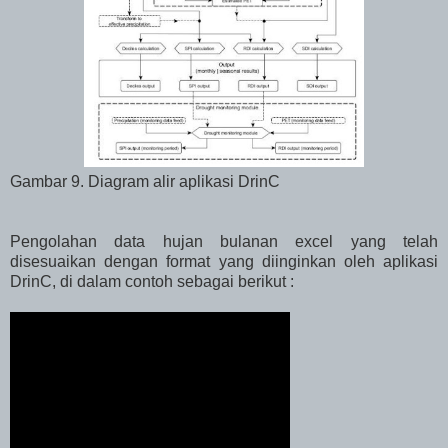
Gambar 9. Diagram alir aplikasi DrinC
Pengolahan data hujan bulanan excel yang telah
disesuaikan dengan format yang diinginkan oleh aplikasi
DrinC, di dalam contoh sebagai berikut :