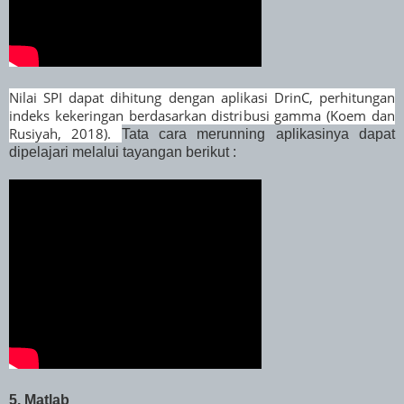
Nilai SPI dapat dihitung dengan aplikasi DrinC, perhitungan
indeks kekeringan berdasarkan distribusi gamma (Koem dan
Rusiyah, 2018).
Tata cara merunning aplikasinya dapat
dipelajari melalui tayangan berikut :
5. Matlab