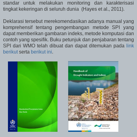
standar untuk melakukan monitoring dan karakterisasi
tingkat kekeringan di seluruh dunia (Hayes et al., 2011).
Deklarasi tersebut merekomendasikan adanya manual yang
komprehensif tentang pengembangan metode SPI yang
dapat memberikan gambaran indeks, metode komputasi dan
contoh yang spesifik. Buku petunjuk dan penjabaran tentang
SPI dari WMO telah dibuat dan dapat ditemukan pada
link
berikut
serta
berikut ini
.