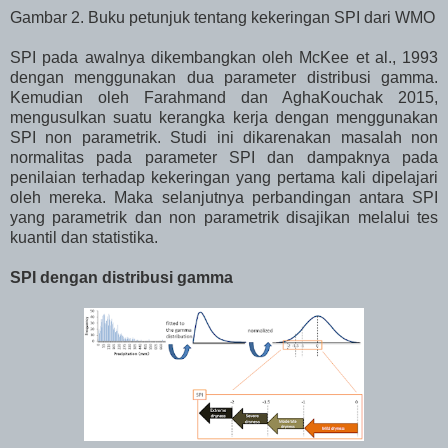
Gambar 2. Buku petunjuk tentang kekeringan SPI dari WMO
SPI pada awalnya dikembangkan oleh McKee et al., 1993
dengan menggunakan dua parameter distribusi gamma.
Kemudian oleh Farahmand dan AghaKouchak 2015,
mengusulkan suatu kerangka kerja dengan menggunakan
SPI non parametrik. Studi ini dikarenakan masalah non
normalitas pada parameter SPI dan dampaknya pada
penilaian terhadap kekeringan yang pertama kali dipelajari
oleh mereka. Maka selanjutnya perbandingan antara SPI
yang parametrik dan non parametrik disajikan melalui tes
kuantil dan statistika.
SPI dengan distribusi gamma