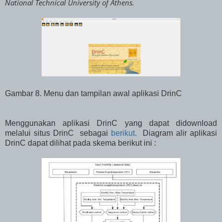
National Technical University of Athens.
Gambar 8. Menu dan tampilan awal aplikasi DrinC
Menggunakan aplikasi DrinC yang dapat didownload
melalui situs DrinC sebagai
berikut.
Diagram alir aplikasi
DrinC dapat dilihat pada skema berikut ini :