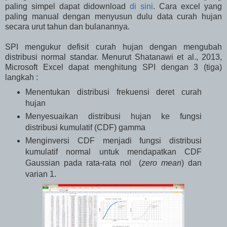
paling simpel dapat didownload
di sini
. Cara excel yang
paling manual dengan menyusun dulu data curah hujan
secara urut tahun dan bulanannya.
SPI mengukur defisit curah hujan dengan mengubah
distribusi normal standar. Menurut Shatanawi et al., 2013,
Microsoft Excel dapat menghitung SPI dengan 3 (tiga)
langkah :
Menentukan distribusi frekuensi deret curah
hujan
Menyesuaikan distribusi hujan ke fungsi
distribusi kumulatif (CDF) gamma
Menginversi CDF menjadi fungsi distribusi
kumulatif normal untuk mendapatkan CDF
Gaussian pada rata-rata nol (
zero mean
) dan
varian 1.