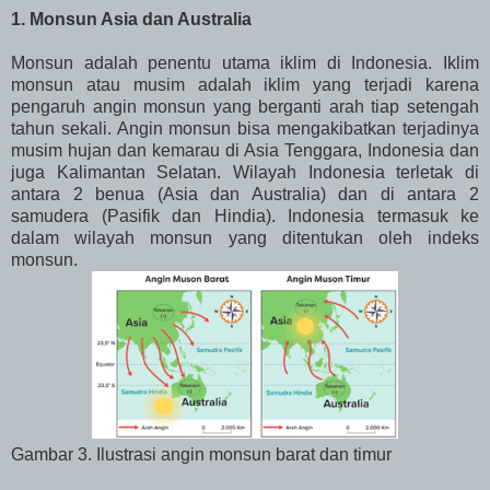
1. Monsun Asia dan Australia
Monsun adalah penentu utama iklim di Indonesia. Iklim
monsun atau musim adalah iklim yang terjadi karena
pengaruh angin monsun yang berganti arah tiap setengah
tahun sekali. Angin monsun bisa mengakibatkan terjadinya
musim hujan dan kemarau di Asia Tenggara, Indonesia dan
juga Kalimantan Selatan. Wilayah Indonesia terletak di
antara 2 benua (Asia dan Australia) dan di antara 2
samudera (Pasifik dan Hindia). Indonesia termasuk ke
dalam wilayah monsun yang ditentukan oleh indeks
monsun.
Gambar 3. Ilustrasi angin monsun barat dan timur