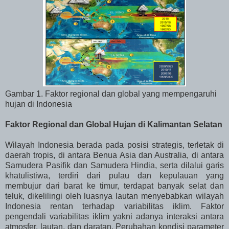
Gambar 1. Faktor regional dan global yang mempengaruhi
hujan di Indonesia
Faktor Regional dan Global Hujan di Kalimantan Selatan
Wilayah Indonesia berada pada posisi strategis, terletak di
daerah tropis, di antara Benua Asia dan Australia, di antara
Samudera Pasifik dan Samudera Hindia, serta dilalui garis
khatulistiwa, terdiri dari pulau dan kepulauan yang
membujur dari barat ke timur, terdapat banyak selat dan
teluk, dikelilingi oleh luasnya lautan menyebabkan wilayah
Indonesia rentan terhadap variabilitas iklim. Faktor
pengendali variabilitas iklim yakni adanya interaksi antara
atmosfer, lautan, dan daratan. Perubahan kondisi parameter