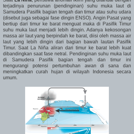
terjadinya penurunan (pendinginan) suhu muka laut di
Samudera Pasifik bagian tengah dan timur atau suhu udara
(disebut juga sebagai fase dingin ENSO). Angin Pasat yang
bertiup dari timur ke barat menguat maka di Pasifik Timur
suhu muka laut menjadi lebih dingin. Adanya kekosongan
massa air laut yang berpindah ke barat, diisi oleh massa air
laut yang lebih dingin dari bagian bawah lautan Pasifik
Timur. Saat La Niña aliran dari timur ke barat lebih kuat
dibandingkan saat fase netral. Pendinginan suhu muka laut
di Samudera Pasifik bagian tengah dan timur ini
mengurangi potensi pertumbuhan awan di sana dan
meningkatkan curah hujan di wilayah Indonesia secara
umum.