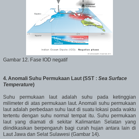
Gambar 12. Fase IOD negatif
4. Anomali Suhu Permukaan Laut (SST :
Sea Surface
Temperature
)
Suhu permukaan laut adalah suhu pada ketinggian
milimeter di atas permukaan laut. Anomali suhu permukaan
laut adalah perbedaan suhu laut di suatu lokasi pada waktu
tertentu dengan suhu normal tempat itu. Suhu permukaan
laut yang diamati di sekitar Kalimantan Selatan yang
diindikasikan berpengaruh bagi curah hujan antara lain di
Laut Jawa dan Selat Sulawesi (Gambar 14).