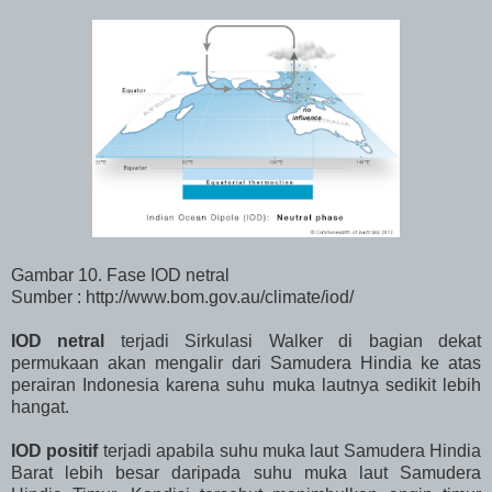
Gambar 10. Fase IOD netral
Sumber : http://www.bom.gov.au/climate/iod/
IOD netral
terjadi Sirkulasi Walker di bagian dekat
permukaan akan mengalir dari Samudera Hindia ke atas
perairan Indonesia karena suhu muka lautnya sedikit lebih
hangat.
IOD positif
terjadi apabila suhu muka laut Samudera Hindia
Barat lebih besar daripada suhu muka laut Samudera