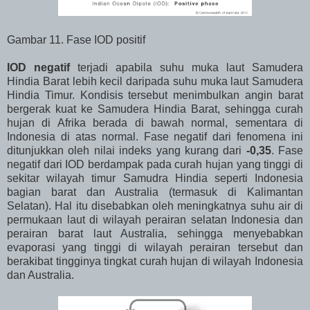
Gambar 11. Fase IOD positif
IOD negatif
terjadi apabila suhu muka laut Samudera
Hindia Barat lebih kecil daripada suhu muka laut Samudera
Hindia Timur. Kondisis tersebut menimbulkan angin barat
bergerak kuat ke Samudera Hindia Barat, sehingga curah
hujan di Afrika berada di bawah normal, sementara di
Indonesia di atas normal. Fase negatif dari fenomena ini
ditunjukkan oleh nilai indeks yang kurang dari
-0,35
. Fase
negatif dari IOD berdampak pada curah hujan yang tinggi di
sekitar wilayah timur Samudra Hindia seperti Indonesia
bagian barat dan Australia (termasuk di Kalimantan
Selatan). Hal itu disebabkan oleh meningkatnya suhu air di
permukaan laut di wilayah perairan selatan Indonesia dan
perairan barat laut Australia, sehingga menyebabkan
evaporasi yang tinggi di wilayah perairan tersebut dan
berakibat tingginya tingkat curah hujan di wilayah Indonesia
dan Australia.