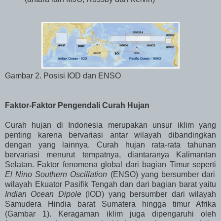
Gambar 2. Posisi IOD dan ENSO
Faktor-Faktor Pengendali Curah Hujan
Curah hujan di Indonesia merupakan unsur iklim yang
penting karena bervariasi antar wilayah dibandingkan
dengan yang lainnya. Curah hujan rata-rata tahunan
bervariasi menurut tempatnya, diantaranya Kalimantan
Selatan. Faktor fenomena global dari bagian Timur seperti
El Nino Southern Oscillation
(ENSO) yang bersumber dari
wilayah Ekuator Pasifik Tengah dan dari bagian barat yaitu
Indian Ocean Dipole
(IOD) yang bersumber dari wilayah
Samudera Hindia barat Sumatera hingga timur Afrika
(Gambar 1). Keragaman iklim juga dipengaruhi oleh