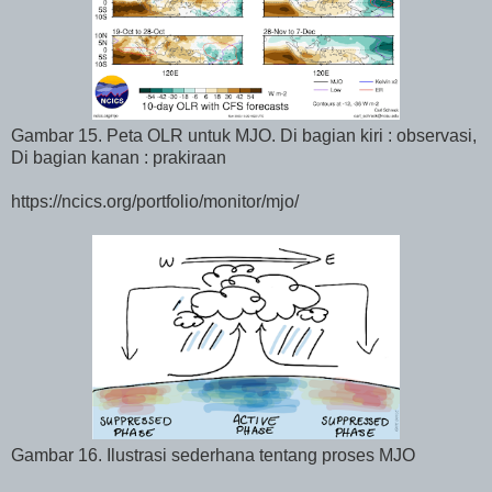
Gambar 15. Peta OLR untuk MJO. Di bagian kiri : observasi,
Di bagian kanan : prakiraan
https://ncics.org/portfolio/monitor/mjo/
Gambar 16. Ilustrasi sederhana tentang proses MJO