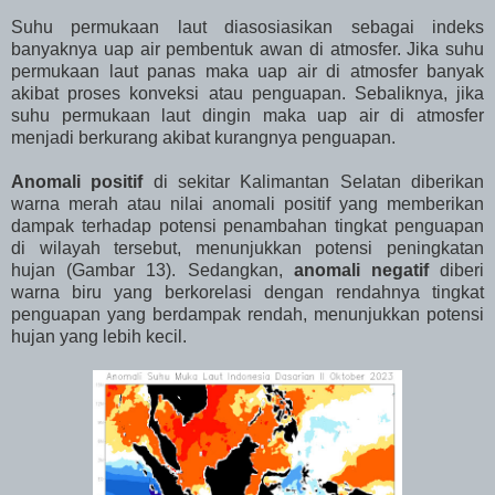
Suhu permukaan laut diasosiasikan sebagai indeks
banyaknya uap air pembentuk awan di atmosfer. Jika suhu
permukaan laut panas maka uap air di atmosfer banyak
akibat proses konveksi atau penguapan. Sebaliknya, jika
suhu permukaan laut dingin maka uap air di atmosfer
menjadi berkurang akibat kurangnya penguapan.
Anomali positif
di sekitar Kalimantan Selatan diberikan
warna merah atau nilai anomali positif yang memberikan
dampak terhadap potensi penambahan tingkat penguapan
di wilayah tersebut, menunjukkan potensi peningkatan
hujan (Gambar 13). Sedangkan,
anomali negatif
diberi
warna biru yang berkorelasi dengan rendahnya tingkat
penguapan yang berdampak rendah, menunjukkan potensi
hujan yang lebih kecil.