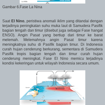
Gambar 6.Fase La Nina
Saat
El Nino
, peristiwa anomali iklim yang ditandai dengan
terjadinya peningkatan suhu muka laut di Samudera Pasifik
bagian tengah dan timur (disebut juga sebagai Fase hangat
ENSO). Angin Pasat yang bertiup dari timur ke barat
melemah. Melemahnya angin Pasat timur karena
meningkatnya suhu di Pasifik bagian timur. Di Indonesia
curah hujan cenderung berkurang, sementara di Samudera
Pasifik tropis bagian tengah dan timur curah hujan
cenderung meningkat. Fase El Nino memicu terjadinya
kondisi kekeringan untuk wilayah Indonesia secara umum.