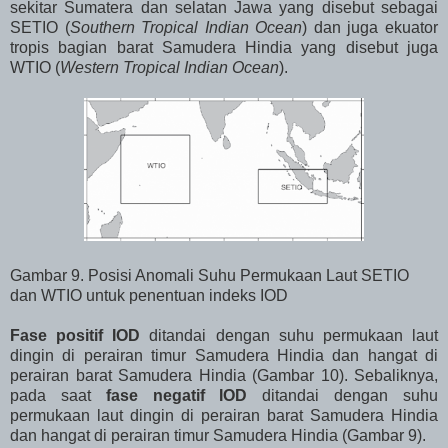
sekitar Sumatera dan selatan Jawa yang disebut sebagai
SETIO (
Southern Tropical Indian Ocean
) dan juga ekuator
tropis bagian barat Samudera Hindia yang disebut juga
WTIO (
Western Tropical Indian Ocean
).
Gambar 9. Posisi Anomali Suhu Permukaan Laut SETIO
dan WTIO untuk penentuan indeks IOD
Fase positif IOD
ditandai dengan suhu permukaan laut
dingin di perairan timur Samudera Hindia dan hangat di
perairan barat Samudera Hindia (Gambar 10). Sebaliknya,
pada saat
fase negatif IOD
ditandai dengan suhu
permukaan laut dingin di perairan barat Samudera Hindia
dan hangat di perairan timur Samudera Hindia (Gambar 9).