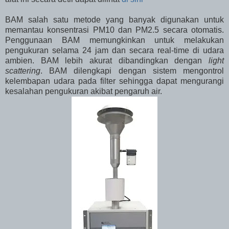
BAM salah satu metode yang banyak digunakan untuk
memantau konsentrasi PM10 dan PM2.5 secara otomatis.
Penggunaan BAM memungkinkan untuk melakukan
pengukuran selama 24 jam dan secara real-time di udara
ambien. BAM lebih akurat dibandingkan dengan
light
scattering
. BAM dilengkapi dengan sistem mengontrol
kelembapan udara pada filter sehingga dapat mengurangi
kesalahan pengukuran akibat pengaruh air.