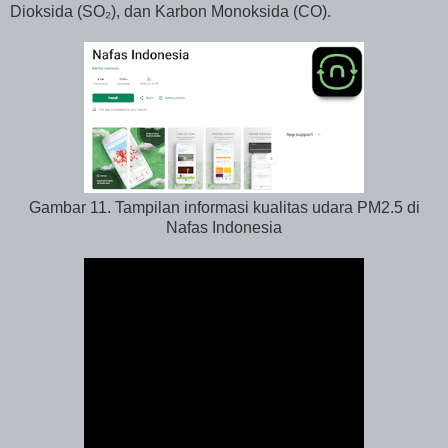
Dioksida (SO₂), dan Karbon Monoksida (CO).
Gambar 11. Tampilan informasi kualitas udara PM2.5 di
Nafas Indonesia