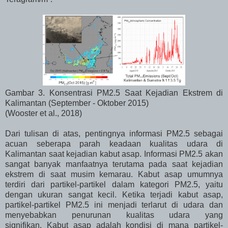
Gambar 3. Konsentrasi PM2.5 Saat Kejadian Ekstrem di
Kalimantan (September - Oktober 2015)
(Wooster et al., 2018)
Dari tulisan di atas, pentingnya informasi PM2.5 sebagai
acuan seberapa parah keadaan kualitas udara di
Kalimantan saat kejadian kabut asap. Informasi PM2.5 akan
sangat banyak manfaatnya terutama pada saat kejadian
ekstrem di saat musim kemarau. Kabut asap umumnya
terdiri dari partikel-partikel dalam kategori PM2.5, yaitu
dengan ukuran sangat kecil. Ketika terjadi kabut asap,
partikel-partikel PM2.5 ini menjadi terlarut di udara dan
menyebabkan penurunan kualitas udara yang
signifikan.
Kabut asap adalah kondisi di mana partikel-