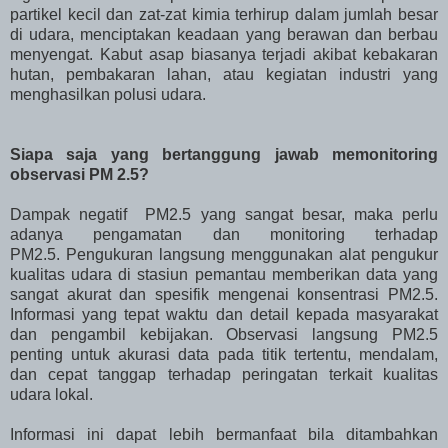
partikel kecil dan zat-zat kimia terhirup dalam jumlah besar
di udara, menciptakan keadaan yang berawan dan berbau
menyengat. Kabut asap biasanya terjadi akibat kebakaran
hutan, pembakaran lahan, atau kegiatan industri yang
menghasilkan polusi udara.
Siapa saja yang bertanggung jawab memonitoring
observasi PM 2.5?
Dampak negatif PM2.5 yang sangat besar, maka perlu
adanya pengamatan dan monitoring terhadap
PM2.5. Pengukuran langsung menggunakan alat pengukur
kualitas udara di stasiun pemantau memberikan data yang
sangat akurat dan spesifik mengenai konsentrasi PM2.5.
Informasi yang tepat waktu dan detail kepada masyarakat
dan pengambil kebijakan. Observasi langsung PM2.5
penting untuk akurasi data pada titik tertentu, mendalam,
dan cepat tanggap terhadap peringatan terkait kualitas
udara lokal.
Informasi ini dapat lebih bermanfaat bila ditambahkan