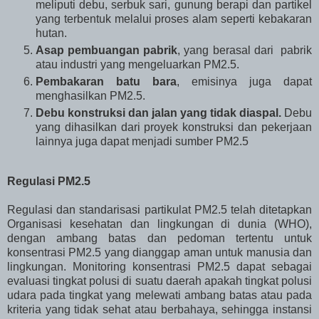
meliputi debu, serbuk sari, gunung berapi dan partikel
yang terbentuk melalui proses alam seperti kebakaran
hutan.
Asap pembuangan pabrik
, yang berasal dari pabrik
atau industri yang mengeluarkan PM2.5.
Pembakaran batu bara
, emisinya juga dapat
menghasilkan PM2.5.
Debu konstruksi dan jalan yang tidak diaspal.
Debu
yang dihasilkan dari proyek konstruksi dan pekerjaan
lainnya juga dapat menjadi sumber PM2.5
Regulasi PM2.5
Regulasi dan standarisasi partikulat PM2.5 telah ditetapkan
Organisasi kesehatan dan lingkungan di dunia (WHO),
dengan ambang batas dan pedoman tertentu untuk
konsentrasi PM2.5 yang dianggap aman untuk manusia dan
lingkungan. Monitoring konsentrasi PM2.5 dapat sebagai
evaluasi tingkat polusi di suatu daerah apakah tingkat polusi
udara pada tingkat yang melewati ambang batas atau pada
kriteria yang tidak sehat atau berbahaya, sehingga instansi