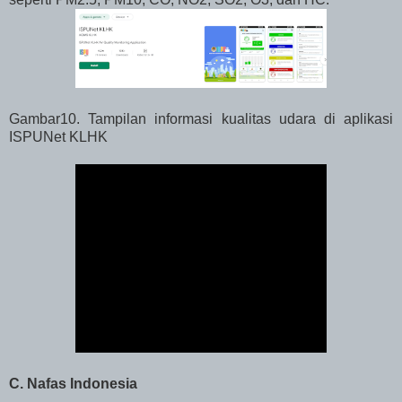
Gambar10. Tampilan informasi kualitas udara di aplikasi
ISPUNet KLHK
C. Nafas Indonesia