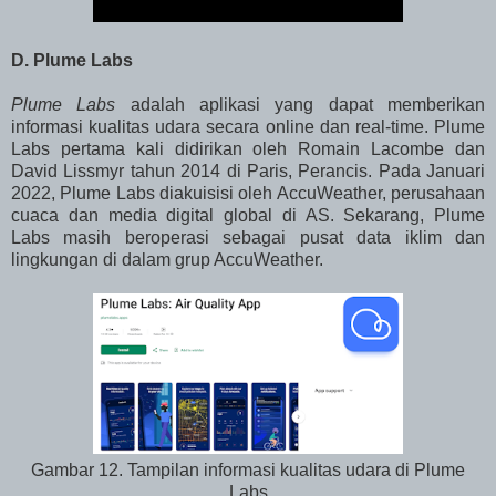
D. Plume Labs
Plume Labs
adalah aplikasi yang dapat memberikan
informasi kualitas udara secara online dan real-time. Plume
Labs pertama kali didirikan oleh Romain Lacombe dan
David Lissmyr tahun 2014 di Paris, Perancis. Pada Januari
2022, Plume Labs diakuisisi oleh AccuWeather, perusahaan
cuaca dan media digital global di AS. Sekarang, Plume
Labs masih beroperasi sebagai pusat data iklim dan
lingkungan di dalam grup AccuWeather.
Gambar 12. Tampilan informasi kualitas udara di Plume
Labs