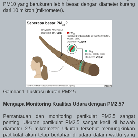
PM10 yang berukuran lebih besar, dengan diameter kurang
dari 10 mikron (mikrometer).
Gambar 1. Ilustrasi ukuran PM2.5
Mengapa Monitoring Kualitas Udara dengan PM2.5?
Pemantauan dan monitoring partikulat PM2.5 sangat
penting. Ukuran partikulat PM2.5 sangat kecil di bawah
diameter 2.5 mikrometer. Ukuran tersebut memungkinkan
partikulat akan tetap bertahan di udara dalam waktu yang