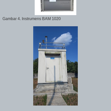
Gambar 4. Instrumens BAM 1020