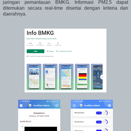
jaringan pemantauan BMKG. Informasi PM2.5 dapat
ditemukan secara real-time disertai dengan kriteria dan
daerahnya.