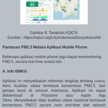
Gambar 8. Tampilan AQICN
Sumber : https://aqicn.org/city/indonesia/banjarbaru//id/
Pantauan PM2.5 Melalui Aplikasi Mobile Phone
Beberapa aplikasi mobile phone juga dapat memonitoring
PM2.5, secara real-time antara lain :
A. Info BMKG
Aplikasi ini menyediakan informasi lengkap tentang cuaca,
iklim, kualitas udara termasuk konsentrasi PM2.5, dan
gempa bumi di seluruh Indonesia. Aplikasi ini dapat
didownload di Playstore atau Apple App
Store. Menyediakan data kualitas udara nasional termasuk
konsentrasi PM2.5 secara near real-time dari seluruh