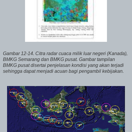
Gambar 12-14. Citra radar cuaca milik luar negeri (Kanada),
BMKG Semarang dan BMKG pusat. Gambar tampilan
BMKG pusat disertai penjelasan kondisi yang akan terjadi
sehingga dapat menjadi acuan bagi pengambil kebijakan.