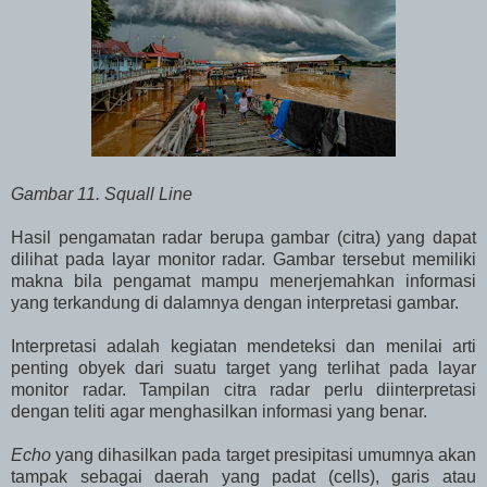
Gambar 11. Squall Line
Hasil pengamatan radar berupa gambar (citra) yang dapat
dilihat pada layar monitor radar. Gambar tersebut memiliki
makna bila pengamat mampu menerjemahkan informasi
yang terkandung di dalamnya dengan interpretasi gambar.
Interpretasi adalah kegiatan mendeteksi dan menilai arti
penting obyek dari suatu target yang terlihat pada layar
monitor radar. Tampilan citra radar perlu diinterpretasi
dengan teliti agar menghasilkan informasi yang benar.
Echo
yang dihasilkan pada target presipitasi umumnya akan
tampak sebagai daerah yang padat (cells), garis atau