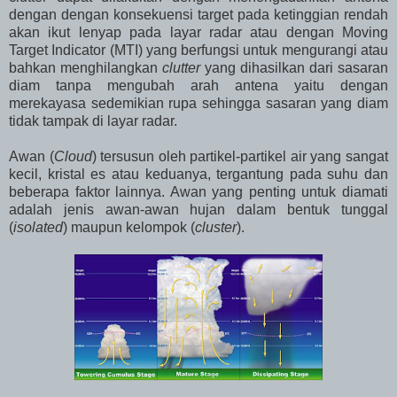
dengan dengan konsekuensi target pada ketinggian rendah
akan ikut lenyap pada layar radar atau dengan Moving
Target Indicator (MTI) yang berfungsi untuk mengurangi atau
bahkan menghilangkan
clutter
yang dihasilkan dari sasaran
diam tanpa mengubah arah antena yaitu dengan
merekayasa sedemikian rupa sehingga sasaran yang diam
tidak tampak di layar radar.
Awan (
Cloud
) tersusun oleh partikel-partikel air yang sangat
kecil, kristal es atau keduanya, tergantung pada suhu dan
beberapa faktor lainnya. Awan yang penting untuk diamati
adalah jenis awan-awan hujan dalam bentuk tunggal
(
isolated
) maupun kelompok (
cluster
).