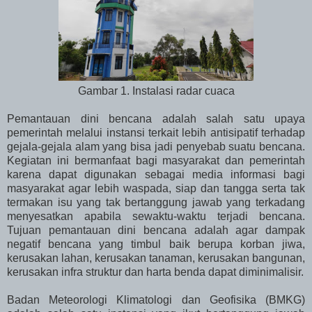
Gambar 1. Instalasi radar cuaca
Pemantauan dini bencana adalah salah satu upaya
pemerintah melalui instansi terkait lebih antisipatif terhadap
gejala-gejala alam yang bisa jadi penyebab suatu bencana.
Kegiatan ini bermanfaat bagi masyarakat
dan pemerintah
karena dapat digunakan sebagai media informasi bagi
masyarakat agar lebih waspada, siap dan tangga serta tak
termakan isu yang tak bertanggung jawab yang terkadang
menyesatkan apabila sewaktu-waktu terjadi bencana.
Tujuan pemantauan dini bencana adalah agar dampak
negatif bencana yang timbul baik berupa korban jiwa,
kerusakan lahan, kerusakan tanaman, kerusakan bangunan,
kerusakan infra struktur dan harta benda dapat diminimalisir.
Badan Meteorologi Klimatologi dan Geofisika (BMKG)