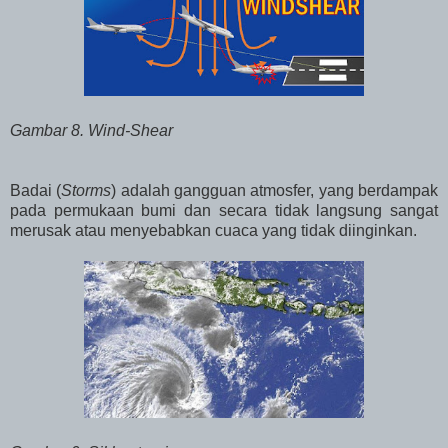
Gambar 8. Wind-Shear
Badai (
Storms
) adalah gangguan atmosfer, yang berdampak
pada permukaan bumi dan secara tidak langsung sangat
merusak atau menyebabkan cuaca yang tidak diinginkan.