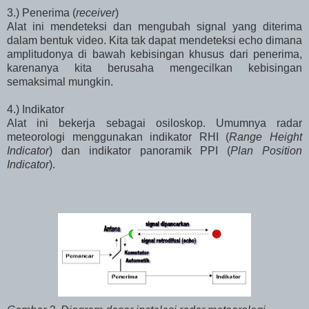
3.) Penerima (
receiver
)
Alat ini mendeteksi dan mengubah signal yang diterima
dalam bentuk video. Kita tak dapat mendeteksi echo dimana
amplitudonya di bawah kebisingan khusus dari penerima,
karenanya kita berusaha mengecilkan kebisingan
semaksimal mungkin.
4.) Indikator
Alat ini bekerja sebagai osiloskop. Umumnya radar
meteorologi menggunakan indikator RHI (
Range Height
Indicator
) dan indikator panoramik PPI (
Plan Position
Indicator
).