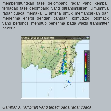
memperhitungkan fase gelombang radar yang kembali
terhadap fase gelombang yang ditransmisikan. Umumnya
radar cuaca memakai 1 antena untuk memancarkan dan
menerima energi dengan bantuan "komutator" otomatik
yang berfungsi menutup penerima pada waktu transmitter
bekerja.
Gambar 3. Tampilan yang terjadi pada radar cuaca