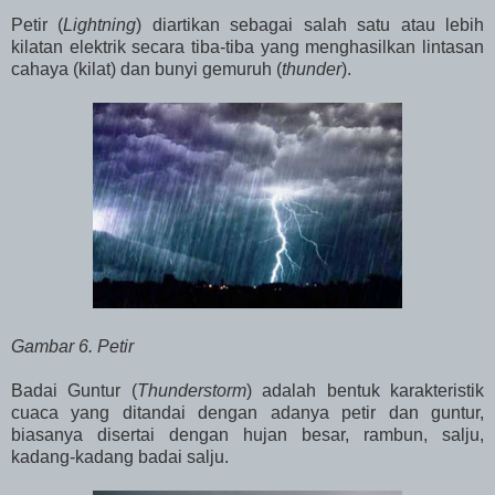
Petir (
Lightning
) diartikan sebagai salah satu atau lebih
kilatan elektrik secara tiba-tiba yang menghasilkan lintasan
cahaya (kilat) dan bunyi gemuruh (
thunder
).
Gambar 6. Petir
Badai Guntur (
Thunderstorm
) adalah bentuk karakteristik
cuaca yang ditandai dengan adanya petir dan guntur,
biasanya disertai dengan hujan besar, rambun, salju,
kadang-kadang badai salju.