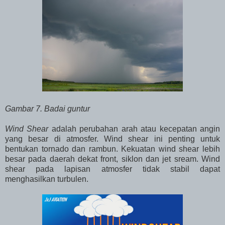
Gambar 7. Badai guntur
Wind Shear
adalah perubahan arah atau kecepatan angin
yang besar di atmosfer. Wind shear ini penting untuk
bentukan tornado dan rambun. Kekuatan wind shear lebih
besar pada daerah dekat front, siklon dan jet sream. Wind
shear pada lapisan atmosfer tidak stabil dapat
menghasilkan turbulen.