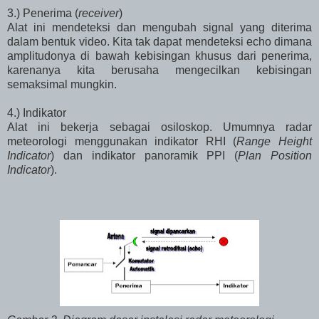
3.) Penerima (
receiver
)
Alat ini mendeteksi dan mengubah signal yang diterima
dalam bentuk video. Kita tak dapat mendeteksi echo dimana
amplitudonya di bawah kebisingan khusus dari penerima,
karenanya kita berusaha mengecilkan kebisingan
semaksimal mungkin.
4.) Indikator
Alat ini bekerja sebagai osiloskop. Umumnya radar
meteorologi menggunakan indikator RHI (
Range Height
Indicator
) dan indikator panoramik PPI (
Plan Position
Indicator
).