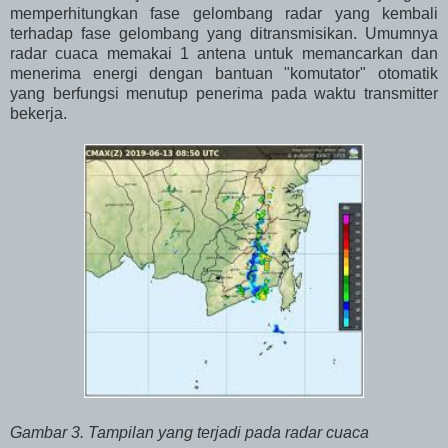
memperhitungkan fase gelombang radar yang kembali
terhadap fase gelombang yang ditransmisikan. Umumnya
radar cuaca memakai 1 antena untuk memancarkan dan
menerima energi dengan bantuan "komutator" otomatik
yang berfungsi menutup penerima pada waktu transmitter
bekerja.
Gambar 3. Tampilan yang terjadi pada radar cuaca