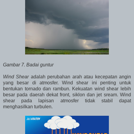
Gambar 7. Badai guntur
Wind Shear
adalah perubahan arah atau kecepatan angin
yang besar di atmosfer. Wind shear ini penting untuk
bentukan tornado dan rambun. Kekuatan wind shear lebih
besar pada daerah dekat front, siklon dan jet sream. Wind
shear pada lapisan atmosfer tidak stabil dapat
menghasilkan turbulen.