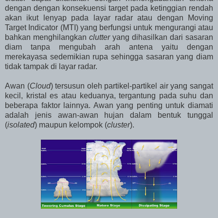
dengan dengan konsekuensi target pada ketinggian rendah
akan ikut lenyap pada layar radar atau dengan Moving
Target Indicator (MTI) yang berfungsi untuk mengurangi atau
bahkan menghilangkan
clutter
yang dihasilkan dari sasaran
diam tanpa mengubah arah antena yaitu dengan
merekayasa sedemikian rupa sehingga sasaran yang diam
tidak tampak di layar radar.
Awan (
Cloud
) tersusun oleh partikel-partikel air yang sangat
kecil, kristal es atau keduanya, tergantung pada suhu dan
beberapa faktor lainnya. Awan yang penting untuk diamati
adalah jenis awan-awan hujan dalam bentuk tunggal
(
isolated
) maupun kelompok (
cluster
).