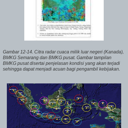
Gambar 12-14. Citra radar cuaca milik luar negeri (Kanada),
BMKG Semarang dan BMKG pusat. Gambar tampilan
BMKG pusat disertai penjelasan kondisi yang akan terjadi
sehingga dapat menjadi acuan bagi pengambil kebijakan.