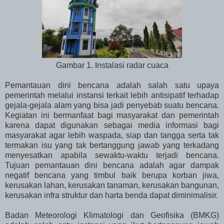
Gambar 1. Instalasi radar cuaca
Pemantauan dini bencana adalah salah satu upaya
pemerintah melalui instansi terkait lebih antisipatif terhadap
gejala-gejala alam yang bisa jadi penyebab suatu bencana.
Kegiatan ini bermanfaat bagi masyarakat
dan pemerintah
karena dapat digunakan sebagai media informasi bagi
masyarakat agar lebih waspada, siap dan tangga serta tak
termakan isu yang tak bertanggung jawab yang terkadang
menyesatkan apabila sewaktu-waktu terjadi bencana.
Tujuan pemantauan dini bencana adalah agar dampak
negatif bencana yang timbul baik berupa korban jiwa,
kerusakan lahan, kerusakan tanaman, kerusakan bangunan,
kerusakan infra struktur dan harta benda dapat diminimalisir.
Badan Meteorologi Klimatologi dan Geofisika (BMKG)