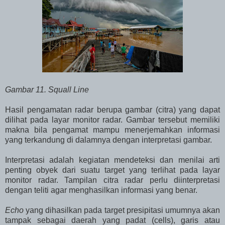
Gambar 11. Squall Line
Hasil pengamatan radar berupa gambar (citra) yang dapat
dilihat pada layar monitor radar. Gambar tersebut memiliki
makna bila pengamat mampu menerjemahkan informasi
yang terkandung di dalamnya dengan interpretasi gambar.
Interpretasi adalah kegiatan mendeteksi dan menilai arti
penting obyek dari suatu target yang terlihat pada layar
monitor radar. Tampilan citra radar perlu diinterpretasi
dengan teliti agar menghasilkan informasi yang benar.
Echo
yang dihasilkan pada target presipitasi umumnya akan
tampak sebagai daerah yang padat (cells), garis atau