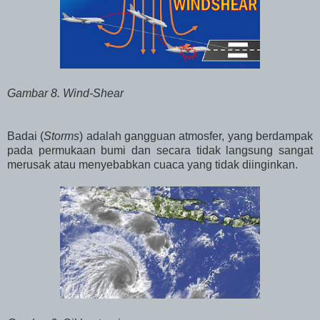
Gambar 8. Wind-Shear
Badai (
Storms
) adalah gangguan atmosfer, yang berdampak
pada permukaan bumi dan secara tidak langsung sangat
merusak atau menyebabkan cuaca yang tidak diinginkan.