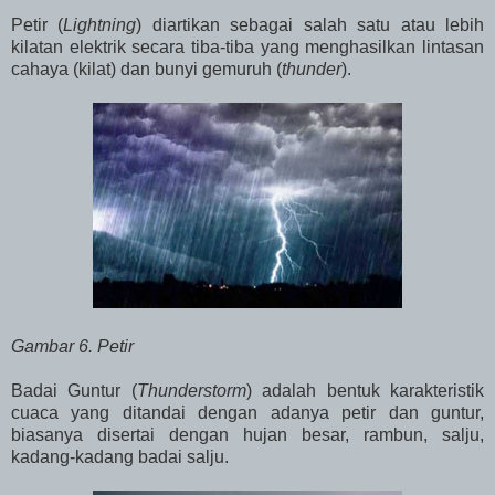
Petir (
Lightning
) diartikan sebagai salah satu atau lebih
kilatan elektrik secara tiba-tiba yang menghasilkan lintasan
cahaya (kilat) dan bunyi gemuruh (
thunder
).
Gambar 6. Petir
Badai Guntur (
Thunderstorm
) adalah bentuk karakteristik
cuaca yang ditandai dengan adanya petir dan guntur,
biasanya disertai dengan hujan besar, rambun, salju,
kadang-kadang badai salju.